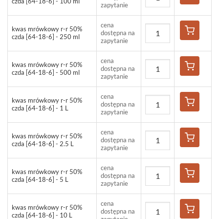
czda [64-18-6] - 100 ml
zapytanie
cena
kwas mrówkowy r-r 50%
dostępna na
czda [64-18-6] - 250 ml
zapytanie
cena
kwas mrówkowy r-r 50%
dostępna na
czda [64-18-6] - 500 ml
zapytanie
cena
kwas mrówkowy r-r 50%
dostępna na
czda [64-18-6] - 1 L
zapytanie
cena
kwas mrówkowy r-r 50%
dostępna na
czda [64-18-6] - 2.5 L
zapytanie
cena
kwas mrówkowy r-r 50%
dostępna na
czda [64-18-6] - 5 L
zapytanie
cena
kwas mrówkowy r-r 50%
dostępna na
czda [64-18-6] - 10 L