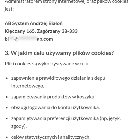
Administratorem strony internetowej oraz plików cookies
jest:
AB System Andrzej Białoń
Klęczany 165, Zagórzany 38-333
bi
***
@
**********
ab.com
3. W jakim celu używamy plików cookies?
Pliki cookies są wykorzystywane w celu:
zapewnienia prawidłowego działania sklepu
internetowego,
zapamiętywania produktów w koszyku,
obsługi logowania do konta użytkownika,
zapamiętywania preferencji użytkownika (np. język,
zgody),
celów statystycznych i analitycznych,