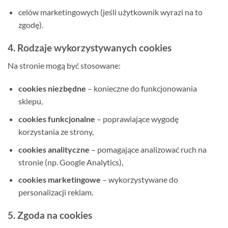
celów marketingowych (jeśli użytkownik wyrazi na to
zgodę).
4. Rodzaje wykorzystywanych cookies
Na stronie mogą być stosowane:
cookies niezbędne
– konieczne do funkcjonowania
sklepu,
cookies funkcjonalne
– poprawiające wygodę
korzystania ze strony,
cookies analityczne
– pomagające analizować ruch na
stronie (np. Google Analytics),
cookies marketingowe
– wykorzystywane do
personalizacji reklam.
5. Zgoda na cookies