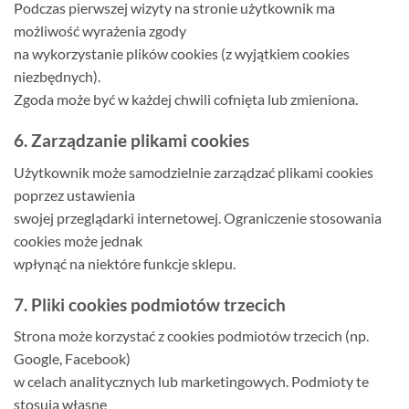
Podczas pierwszej wizyty na stronie użytkownik ma
możliwość wyrażenia zgody
na wykorzystanie plików cookies (z wyjątkiem cookies
niezbędnych).
Zgoda może być w każdej chwili cofnięta lub zmieniona.
6. Zarządzanie plikami cookies
Użytkownik może samodzielnie zarządzać plikami cookies
poprzez ustawienia
swojej przeglądarki internetowej. Ograniczenie stosowania
cookies może jednak
wpłynąć na niektóre funkcje sklepu.
7. Pliki cookies podmiotów trzecich
Strona może korzystać z cookies podmiotów trzecich (np.
Google, Facebook)
w celach analitycznych lub marketingowych. Podmioty te
stosują własne