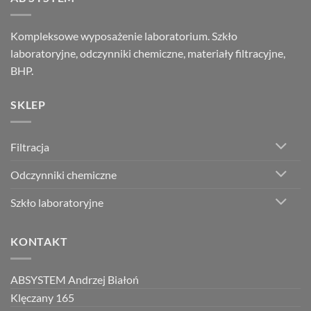
Kompleksowe wyposażenie laboratorium. Szkło
laboratoryjne, odczynniki chemiczne, materiały filtracyjne,
BHP.
SKLEP
Filtracja
Odczynniki chemiczne
Szkło laboratoryjne
KONTAKT
ABSYSTEM Andrzej Białoń
Klęczany 165