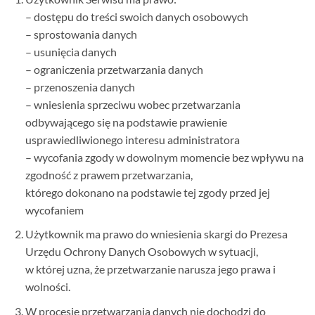
– dostępu do treści swoich danych osobowych
– sprostowania danych
– usunięcia danych
– ograniczenia przetwarzania danych
– przenoszenia danych
– wniesienia sprzeciwu wobec przetwarzania
odbywającego się na podstawie prawienie
usprawiedliwionego interesu administratora
– wycofania zgody w dowolnym momencie bez wpływu na
zgodność z prawem przetwarzania,
którego dokonano na podstawie tej zgody przed jej
wycofaniem
Użytkownik ma prawo do wniesienia skargi do Prezesa
Urzędu Ochrony Danych Osobowych w sytuacji,
w której uzna, że przetwarzanie narusza jego prawa i
wolności.
W procesie przetwarzania danych nie dochodzi do