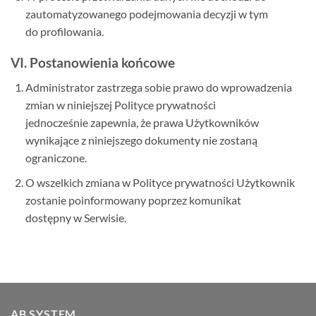
zautomatyzowanego podejmowania decyzji w tym
do profilowania.
VI. Postanowienia końcowe
Administrator zastrzega sobie prawo do wprowadzenia
zmian w niniejszej Polityce prywatności
jednocześnie zapewnia, że prawa Użytkowników
wynikające z niniejszego dokumenty nie zostaną
ograniczone.
O wszelkich zmiana w Polityce prywatności Użytkownik
zostanie poinformowany poprzez komunikat
dostępny w Serwisie.
AB SYSTEM