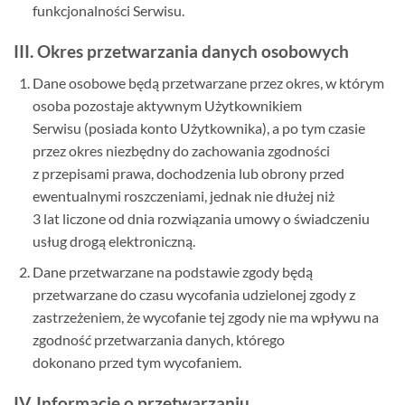
funkcjonalności Serwisu.
III. Okres przetwarzania danych osobowych
Dane osobowe będą przetwarzane przez okres, w którym
osoba pozostaje aktywnym Użytkownikiem
Serwisu (posiada konto Użytkownika), a po tym czasie
przez okres niezbędny do zachowania zgodności
z przepisami prawa, dochodzenia lub obrony przed
ewentualnymi roszczeniami, jednak nie dłużej niż
3 lat liczone od dnia rozwiązania umowy o świadczeniu
usług drogą elektroniczną.
Dane przetwarzane na podstawie zgody będą
przetwarzane do czasu wycofania udzielonej zgody z
zastrzeżeniem, że wycofanie tej zgody nie ma wpływu na
zgodność przetwarzania danych, którego
dokonano przed tym wycofaniem.
IV. Informacje o przetwarzaniu