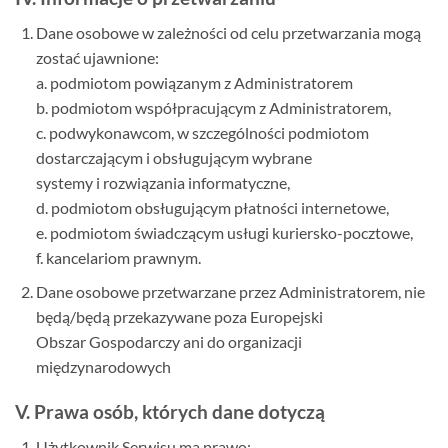
Dane osobowe w zależności od celu przetwarzania mogą
zostać ujawnione:
a. podmiotom powiązanym z Administratorem
b. podmiotom współpracującym z Administratorem,
c. podwykonawcom, w szczególności podmiotom
dostarczającym i obsługującym wybrane
systemy i rozwiązania informatyczne,
d. podmiotom obsługującym płatności internetowe,
e. podmiotom świadczącym usługi kuriersko-pocztowe,
f. kancelariom prawnym.
Dane osobowe przetwarzane przez Administratorem, nie
będą/będą przekazywane poza Europejski
Obszar Gospodarczy ani do organizacji
międzynarodowych
V. Prawa osób, których dane dotyczą
Użytkownik Serwisu ma prawo: