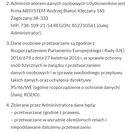
Administratorem danych osobowych Użytkowników jest
firma ABSYSTEM Andrzej Białoń Klęczany 165
Zagórzany 38-333
NIP: 738-109-21-54 REGON: 852710561 (dalej:
Administrator).
Dane osobowe przetwarzane są zgodnie z
Rozporządzeniem Parlamentu Europejskiego i Rady (UE)
2016/679 z dnia 27 kwietnia 2016 r. w sprawie ochrony
osób fizycznych w związku z przetwarzaniem
danych osobowych i w sprawie swobodnego przepływu
takich danych oraz uchylenia dyrektywy
95/46/WE (ogólne rozporządzenie o ochronie danych)
(dalej: RODO).
Zbierane przez Administratora dane będą:
– przetwarzane zgodnie z prawem,
– przetwarzane w wyraźnie określonych celach i
niepoddawane dalszemu przetwarzaniu