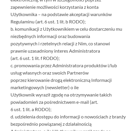
zapewnienie możliwości korzystania z konta
Użytkownika – na podstawie akceptacji warunków
Regulaminu (art. 6 ust. 1 lit. b RODO);
b. komunikacji z Użytkownikiem w celu dostarczeniu mu
niezbędnych informacji oraz budowania
pozytywnych i rzetelnych relacji z Nim, co stanowi
prawnie uzasadniony interes Administratora
(art. 6 ust. 1 lit. f RODO);
c. promowania przez Administratora produktów i/lub
usług własnych oraz swoich Partnerów
poprzez kierowanie drogą elektroniczną Informacji
marketingowych (newsletter) o ile
Użytkownik wyraził zgodę na otrzymywanie takich
powiadomień za pośrednictwem e-mail (art.
6 ust. 1 lit. a RODO);
d. udzielenia dostępu do informacji o nowościach z branży
bezpośrednio powiązanej z działalnością