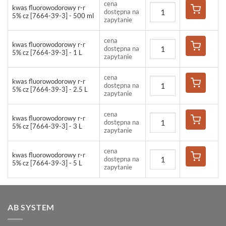
cena
kwas fluorowodorowy r-r
dostępna na
5% cz [7664-39-3] - 500 ml
zapytanie
cena
kwas fluorowodorowy r-r
dostępna na
5% cz [7664-39-3] - 1 L
zapytanie
cena
kwas fluorowodorowy r-r
dostępna na
5% cz [7664-39-3] - 2.5 L
zapytanie
cena
kwas fluorowodorowy r-r
dostępna na
5% cz [7664-39-3] - 3 L
zapytanie
cena
kwas fluorowodorowy r-r
dostępna na
5% cz [7664-39-3] - 5 L
zapytanie
AB SYSTEM