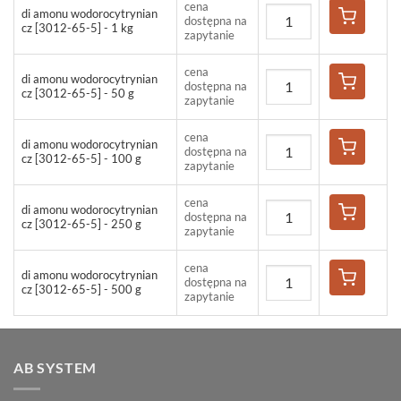
cena
di amonu wodorocytrynian
dostępna na
cz [3012-65-5] - 1 kg
zapytanie
cena
di amonu wodorocytrynian
dostępna na
cz [3012-65-5] - 50 g
zapytanie
cena
di amonu wodorocytrynian
dostępna na
cz [3012-65-5] - 100 g
zapytanie
cena
di amonu wodorocytrynian
dostępna na
cz [3012-65-5] - 250 g
zapytanie
cena
di amonu wodorocytrynian
dostępna na
cz [3012-65-5] - 500 g
zapytanie
AB SYSTEM