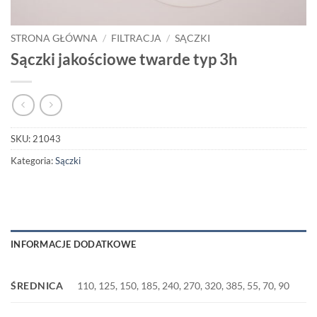
STRONA GŁÓWNA
/
FILTRACJA
/
SĄCZKI
Sączki jakościowe twarde typ 3h
SKU:
21043
Kategoria:
Sączki
INFORMACJE DODATKOWE
ŚREDNICA
110, 125, 150, 185, 240, 270, 320, 385, 55, 70, 90