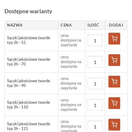
Dostępne warianty
NAZWA
CENA
ILOŚĆ
DODAJ
cena
Sączki jakościowe twarde
dostępna na
typ 3h - 55
zapytanie
cena
Sączki jakościowe twarde
dostępna na
typ 3h - 70
zapytanie
cena
Sączki jakościowe twarde
dostępna na
typ 3h - 90
zapytanie
cena
Sączki jakościowe twarde
dostępna na
typ 3h - 110
zapytanie
cena
Sączki jakościowe twarde
dostępna na
typ 3h - 125
zapytanie