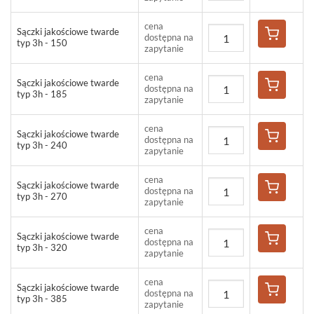
cena
Sączki jakościowe twarde
dostępna na
typ 3h - 150
zapytanie
cena
Sączki jakościowe twarde
dostępna na
typ 3h - 185
zapytanie
cena
Sączki jakościowe twarde
dostępna na
typ 3h - 240
zapytanie
cena
Sączki jakościowe twarde
dostępna na
typ 3h - 270
zapytanie
cena
Sączki jakościowe twarde
dostępna na
typ 3h - 320
zapytanie
cena
Sączki jakościowe twarde
dostępna na
typ 3h - 385
zapytanie