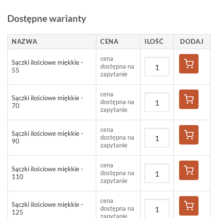
Dostępne warianty
NAZWA
CENA
ILOŚĆ
DODAJ
cena
Sączki ilościowe miękkie -
dostępna na
55
zapytanie
cena
Sączki ilościowe miękkie -
dostępna na
70
zapytanie
cena
Sączki ilościowe miękkie -
dostępna na
90
zapytanie
cena
Sączki ilościowe miękkie -
dostępna na
110
zapytanie
cena
Sączki ilościowe miękkie -
dostępna na
125
zapytanie