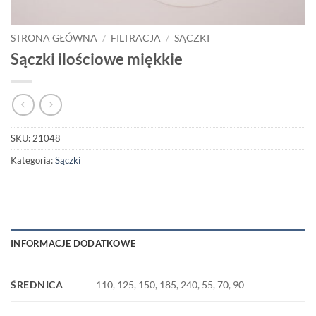
STRONA GŁÓWNA
/
FILTRACJA
/
SĄCZKI
Sączki ilościowe miękkie
SKU:
21048
Kategoria:
Sączki
INFORMACJE DODATKOWE
ŚREDNICA
110, 125, 150, 185, 240, 55, 70, 90