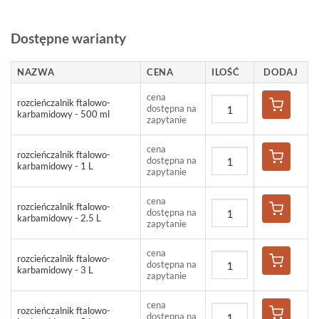
Dostępne warianty
NAZWA
CENA
ILOŚĆ
DODAJ
cena
rozcieńczalnik ftalowo-
dostępna na
karbamidowy - 500 ml
zapytanie
cena
rozcieńczalnik ftalowo-
dostępna na
karbamidowy - 1 L
zapytanie
cena
rozcieńczalnik ftalowo-
dostępna na
karbamidowy - 2.5 L
zapytanie
cena
rozcieńczalnik ftalowo-
dostępna na
karbamidowy - 3 L
zapytanie
cena
rozcieńczalnik ftalowo-
dostępna na