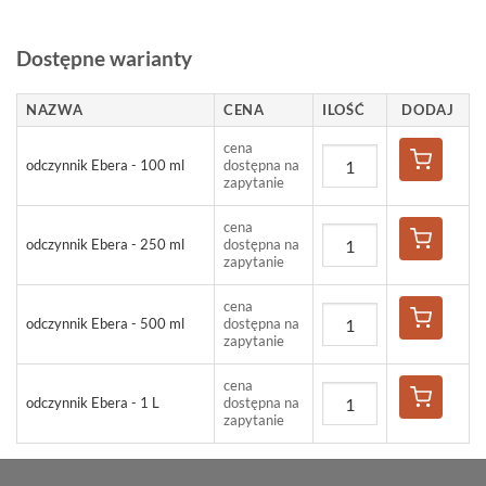
Dostępne warianty
NAZWA
CENA
ILOŚĆ
DODAJ
cena
odczynnik Ebera - 100 ml
dostępna na
zapytanie
cena
odczynnik Ebera - 250 ml
dostępna na
zapytanie
cena
odczynnik Ebera - 500 ml
dostępna na
zapytanie
cena
odczynnik Ebera - 1 L
dostępna na
zapytanie