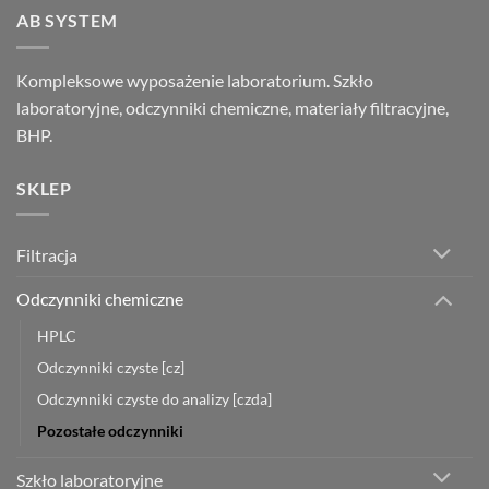
AB SYSTEM
Kompleksowe wyposażenie laboratorium. Szkło
laboratoryjne, odczynniki chemiczne, materiały filtracyjne,
BHP.
SKLEP
Filtracja
Odczynniki chemiczne
HPLC
Odczynniki czyste [cz]
Odczynniki czyste do analizy [czda]
Pozostałe odczynniki
Szkło laboratoryjne