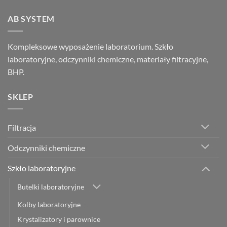
AB SYSTEM
Kompleksowe wyposażenie laboratorium. Szkło
laboratoryjne, odczynniki chemiczne, materiały filtracyjne,
BHP.
SKLEP
Filtracja
Odczynniki chemiczne
Szkło laboratoryjne
Butelki laboratoryjne
Kolby laboratoryjne
Krystalizatory i parownice