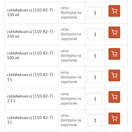
cena
cykloheksan cz [110-82-7] -
dostępna na
100 ml
zapytanie
cena
cykloheksan cz [110-82-7] -
dostępna na
250 ml
zapytanie
cena
cykloheksan cz [110-82-7] -
dostępna na
500 ml
zapytanie
cena
cykloheksan cz [110-82-7] -
dostępna na
1 L
zapytanie
cena
cykloheksan cz [110-82-7] -
dostępna na
2.5 L
zapytanie
cena
cykloheksan cz [110-82-7] -
dostępna na
3 L
zapytanie