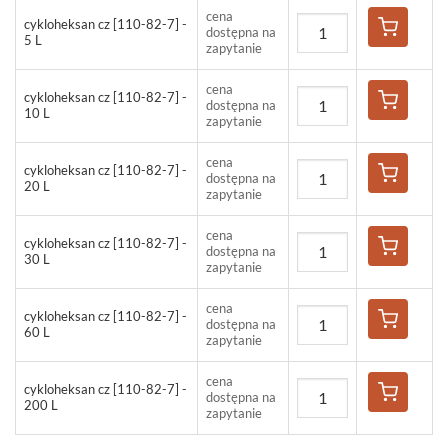
cena
cykloheksan cz [110-82-7] -
dostępna na
5 L
zapytanie
cena
cykloheksan cz [110-82-7] -
dostępna na
10 L
zapytanie
cena
cykloheksan cz [110-82-7] -
dostępna na
20 L
zapytanie
cena
cykloheksan cz [110-82-7] -
dostępna na
30 L
zapytanie
cena
cykloheksan cz [110-82-7] -
dostępna na
60 L
zapytanie
cena
cykloheksan cz [110-82-7] -
dostępna na
200 L
zapytanie