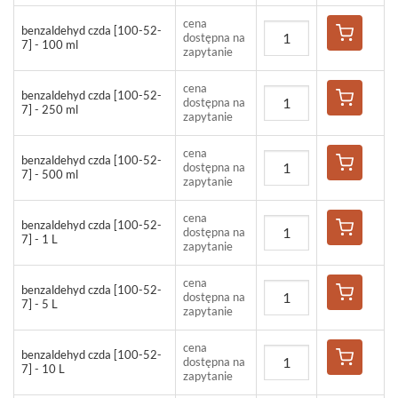
cena
benzaldehyd czda [100-52-
dostępna na
7] - 100 ml
zapytanie
cena
benzaldehyd czda [100-52-
dostępna na
7] - 250 ml
zapytanie
cena
benzaldehyd czda [100-52-
dostępna na
7] - 500 ml
zapytanie
cena
benzaldehyd czda [100-52-
dostępna na
7] - 1 L
zapytanie
cena
benzaldehyd czda [100-52-
dostępna na
7] - 5 L
zapytanie
cena
benzaldehyd czda [100-52-
dostępna na
7] - 10 L
zapytanie